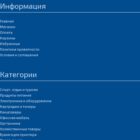
Информация
Главная
Магазин
Оплата
Корзины
Избранные
Политика приватности
Условия и соглашения
Категории
Спорт, отдых и туризм
Продукты питания
Электроника и оборудование
Картриджи и тонеры
Канцтовары
Офисная мебель
Оргтехника
Хозяйственные товары
Бумага для принтера