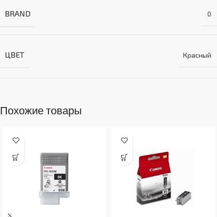
BRAND
0
ЦВЕТ
Красный
Похожие товары