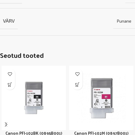
VÄRV
Punane
Seotud tooted
Canon PFI-102BK (0895B001)
Canon PFI-102M (0897B001)