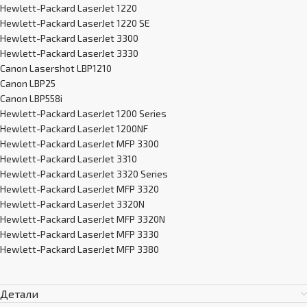
Hewlett-Packard LaserJet 1220
Hewlett-Packard LaserJet 1220 SE
Hewlett-Packard LaserJet 3300
Hewlett-Packard LaserJet 3330
Canon Lasershot LBP1210
Canon LBP25
Canon LBP558i
Hewlett-Packard LaserJet 1200 Series
Hewlett-Packard LaserJet 1200NF
Hewlett-Packard LaserJet MFP 3300
Hewlett-Packard LaserJet 3310
Hewlett-Packard LaserJet 3320 Series
Hewlett-Packard LaserJet MFP 3320
Hewlett-Packard LaserJet 3320N
Hewlett-Packard LaserJet MFP 3320N
Hewlett-Packard LaserJet MFP 3330
Hewlett-Packard LaserJet MFP 3380
Детали