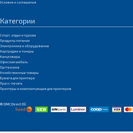
Условия и соглашения
Категории
Спорт, отдых и туризм
Продукты питания
Электроника и оборудование
Картриджи и тонеры
Канцтовары
Офисная мебель
Оргтехника
Хозяйственные товары
Бумага для принтера
Пресс-печать
Принтеры и комплектующие для принтеров
© DMC Direct OÜ