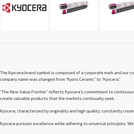
The Kyocera brand symbol is composed of a corporate mark and our corpo
company name was changed from “Kyoto Ceramic” to “Kyocera.”
“The New Value Frontier” reflects Kyocera’s commitment to continuous
create valuable products that the markets continually seek.
Kyocera, characterized by originality and high quality, constantly cre
Kyocera pursues excellence while adhering to universal principles. We