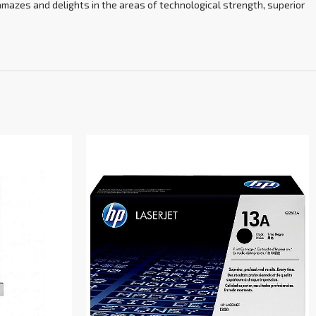
mazes and delights in the areas of technological strength, superior