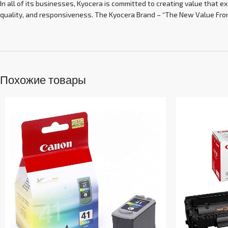
In all of its businesses, Kyocera is committed to creating value that
quality, and responsiveness. The Kyocera Brand – “The New Value Front
Похожие товары