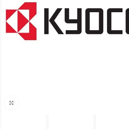
Увеличить