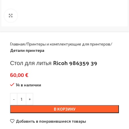
Увеличить
Главная
Принтеры и комплектующие для принтеров
Детали принтера
Стол для литья Ricoh 986359 39
60,00
€
14 в наличии
В КОРЗИНУ
Добавить в понравившиеся товары