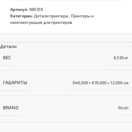
Артикул:
986359
Категории:
Детали принтера
,
Принтеры и
комплектующие для принтеров
Детали
ВЕС
6,530 кг
ГАБАРИТЫ
640,000 × 670,000 × 12,000 см
BRAND
Ricoh