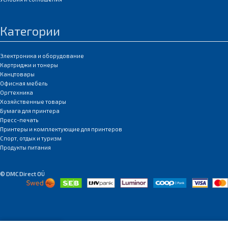
Категории
Электроника и оборудование
Картриджи и тонеры
Канцтовары
Офисная мебель
Оргтехника
Хозяйственные товары
Бумага для принтера
Пресс-печать
Принтеры и комплектующие для принтеров
Спорт, отдых и туризм
Продукты питания
© DMC Direct OÜ