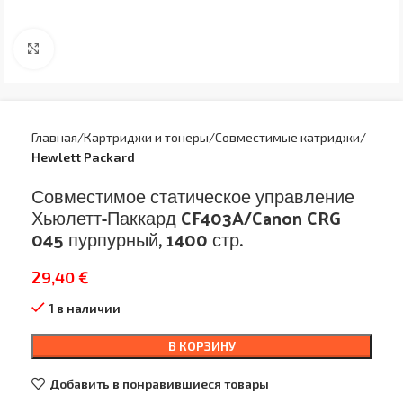
Увеличить
Главная
Картриджи и тонеры
Совместимые катриджи
Hewlett Packard
Совместимое статическое управление
Хьюлетт-Паккард CF403A/Canon CRG
045 пурпурный, 1400 стр.
29,40
€
1 в наличии
В КОРЗИНУ
Добавить в понравившиеся товары