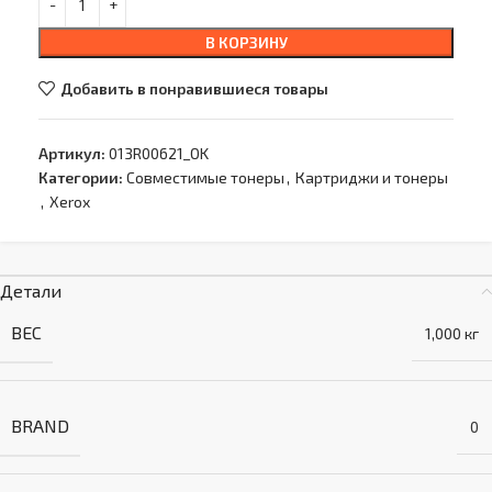
В КОРЗИНУ
Добавить в понравившиеся товары
Артикул:
013R00621_OK
Категории:
Совместимые тонеры
,
Картриджи и тонеры
,
Xerox
Детали
ВЕС
1,000 кг
BRAND
0