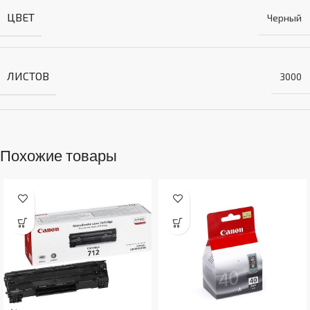
ЦВЕТ
Черный
ЛИСТОВ
3000
Похожие товары