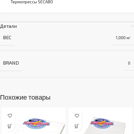
Термопрессы SECABO
Детали
ВЕС
1,000 кг
BRAND
0
Похожие товары