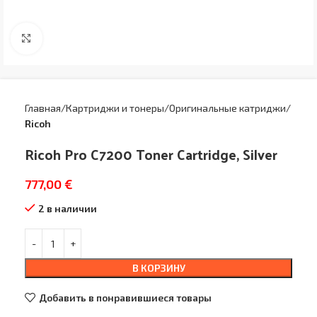
Увеличить
Главная
Картриджи и тонеры
Оригинальные катриджи
Ricoh
Ricoh Pro C7200 Toner Cartridge, Silver
777,00
€
2 в наличии
В КОРЗИНУ
Добавить в понравившиеся товары