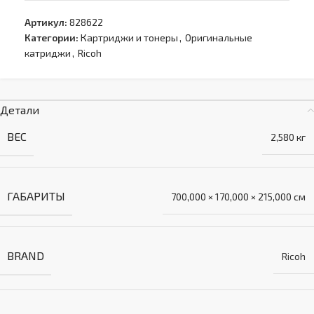
Артикул:
828622
Категории:
Картриджи и тонеры
,
Оригинальные
катриджи
,
Ricoh
Детали
ВЕС
2,580 кг
ГАБАРИТЫ
700,000 × 170,000 × 215,000 см
BRAND
Ricoh