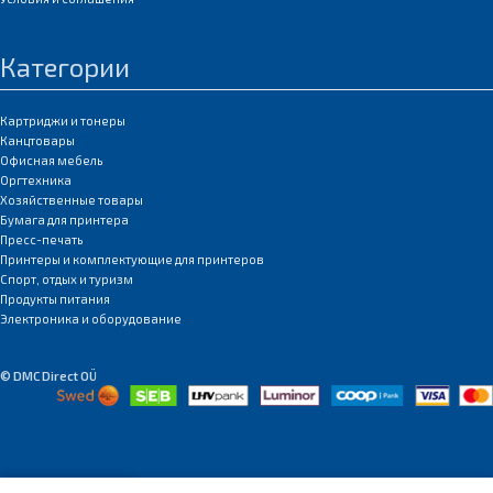
Категории
Картриджи и тонеры
Канцтовары
Офисная мебель
Оргтехника
Хозяйственные товары
Бумага для принтера
Пресс-печать
Принтеры и комплектующие для принтеров
Спорт, отдых и туризм
Продукты питания
Электроника и оборудование
© DMC Direct OÜ