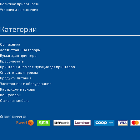
Политика приватности
Условия и соглашения
Категории
Оргтехника
Хозяйственные товары
Бумага для принтера
Пресс-печать
Принтеры и комплектующие для принтеров
Спорт, отдых и туризм
Продукты питания
Электроника и оборудование
Картриджи и тонеры
Канцтовары
Офисная мебель
© DMC Direct OÜ