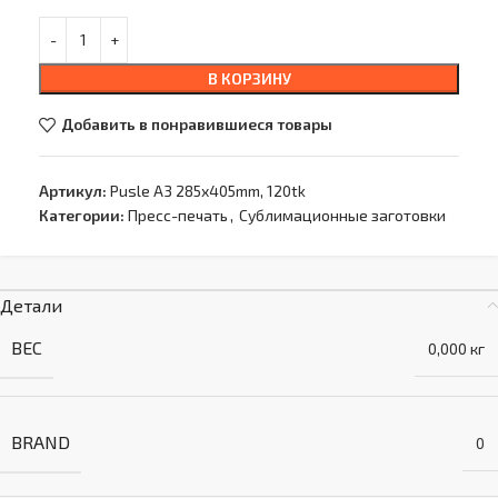
В КОРЗИНУ
Добавить в понравившиеся товары
Артикул:
Pusle A3 285x405mm, 120tk
Категории:
Пресс-печать
,
Сублимационные заготовки
Детали
ВЕС
0,000 кг
BRAND
0