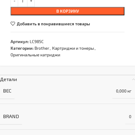
В КОРЗИНУ
Добавить в понравившиеся товары
Артикул:
LC985C
Категории:
Brother
,
Картриджи и тонеры
,
Оригинальные катриджи
Детали
ВЕС
0,000 кг
BRAND
0