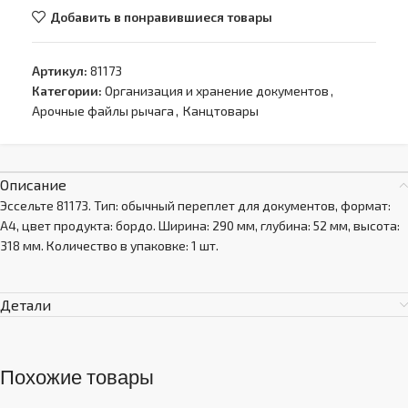
Добавить в понравившиеся товары
Артикул:
81173
Категории:
Организация и хранение документов
,
Арочные файлы рычага
,
Канцтовары
Описание
Эссельте 81173. Тип: обычный переплет для документов, формат:
A4, цвет продукта: бордо. Ширина: 290 мм, глубина: 52 мм, высота:
318 мм. Количество в упаковке: 1 шт.
Детали
Похожие товары