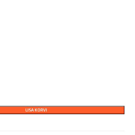
LISA KORVI