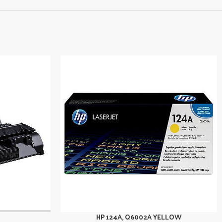
HP 124A, Q6002A YELLOW