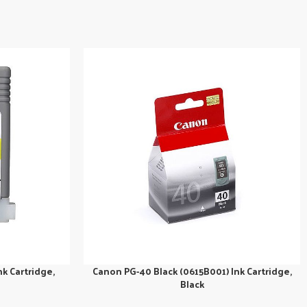
k Cartridge,
Canon PG-40 Black (0615B001) Ink Cartridge,
Black