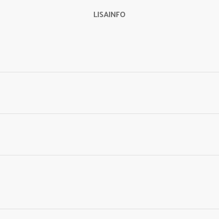
LISAINFO