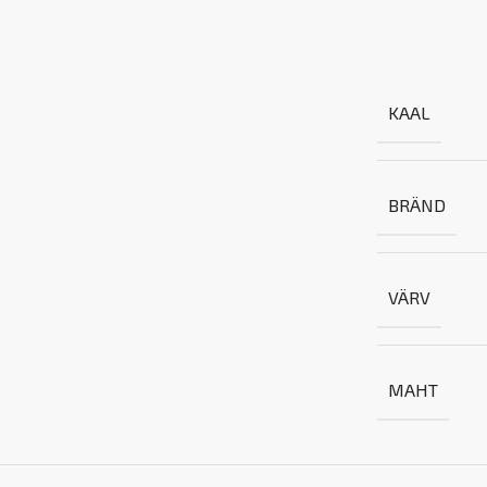
KAAL
BRÄND
VÄRV
MAHT