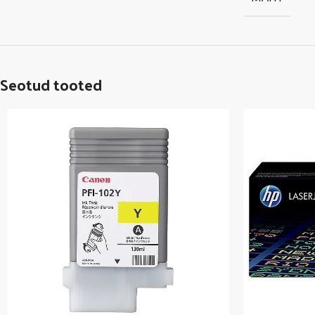
Seotud tooted