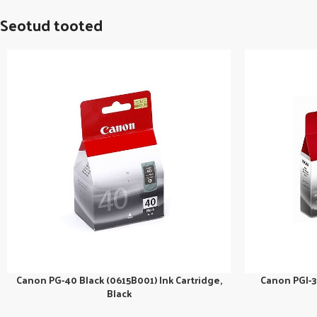
Seotud tooted
Canon PG-40 Black (0615B001) Ink Cartridge,
Canon PGI-3
Black