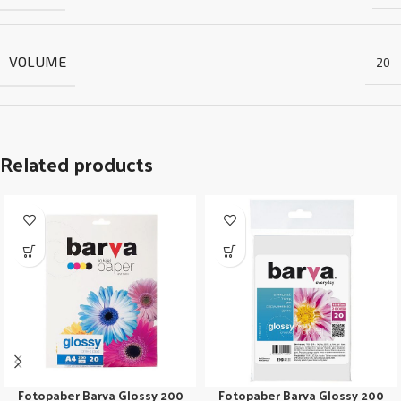
VOLUME
20
Related products
Fotopaber Barva Glossy 200
Fotopaber Barva Glossy 200