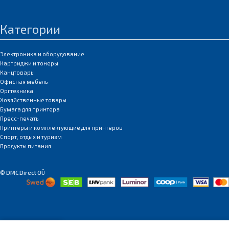
Категории
Электроника и оборудование
Картриджи и тонеры
Канцтовары
Офисная мебель
Оргтехника
Хозяйственные товары
Бумага для принтера
Пресс-печать
Принтеры и комплектующие для принтеров
Спорт, отдых и туризм
Продукты питания
© DMC Direct OÜ