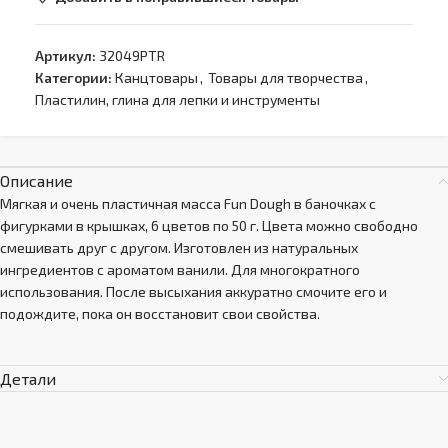
Артикул:
32049PTR
Категории:
Канцтовары
,
Товары для творчества
,
Пластилин, глина для лепки и инструменты
Описание
Мягкая и очень пластичная масса Fun Dough в баночках с
фигурками в крышках, 6 цветов по 50 г. Цвета можно свободно
смешивать друг с другом. Изготовлен из натуральных
ингредиентов с ароматом ванили. Для многократного
использования. После высыхания аккуратно смочите его и
подождите, пока он восстановит свои свойства.
Детали