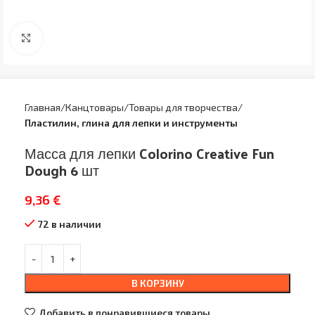
Увеличить
Главная
Канцтовары
Товары для творчества
Пластилин, глина для лепки и инструменты
Масса для лепки Colorino Creative Fun
Dough 6 шт
9,36
€
72 в наличии
В КОРЗИНУ
Добавить в понравившиеся товары